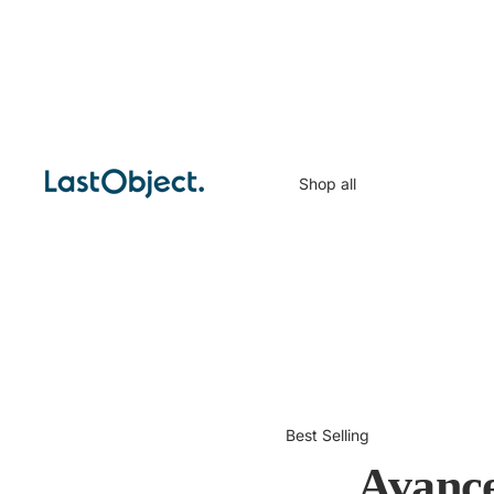
Shop all
Best Selling
Avance