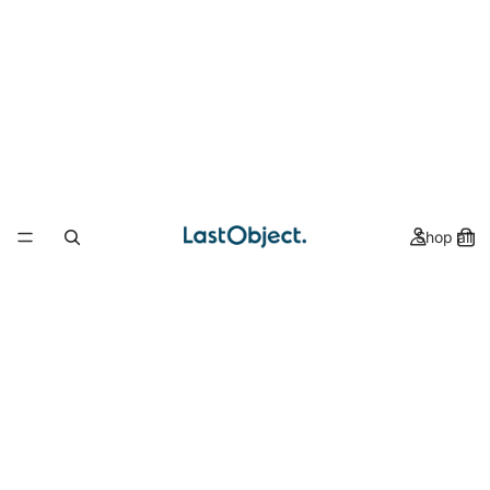
Shop all