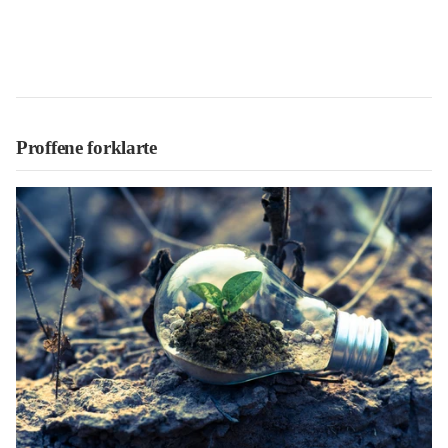
Proffene forklarte