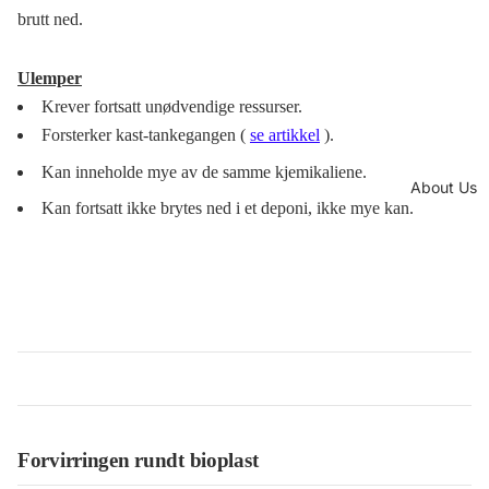
brutt ned.
Ulemper
Krever fortsatt unødvendige ressurser.
Forsterker kast-tankegangen (
se artikkel
).
Kan inneholde mye av de samme kjemikaliene.
About Us
Kan fortsatt ikke brytes ned i et deponi, ikke mye kan.
Forvirringen rundt bioplast